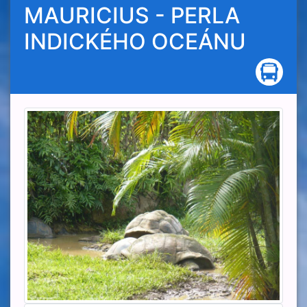
MAURICIUS - PERLA
INDICKÉHO OCEÁNU