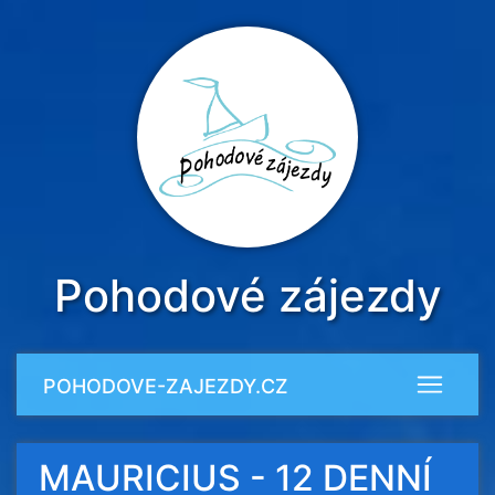
Pohodové zájezdy
POHODOVE-ZAJEZDY.CZ
MAURICIUS - 12 DENNÍ